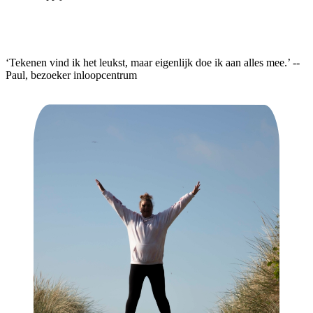
‘Tekenen vind ik het leukst, maar eigenlijk doe ik aan alles mee.’ --
Paul, bezoeker inloopcentrum