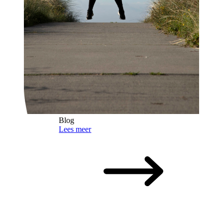
Blog
Lees meer